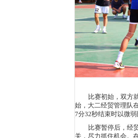
比赛初始，双方
始，大
二经贸管理
队
7分32秒
结束时以微弱
比赛暂停后，经
关，尽力抓住机会。