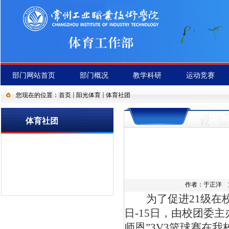
部门网站首页
部门概况
教学科研
运动竞赛
您现在的位置：
首页
阳光体育
体育社团
体育社团
作者：
于正洋
文
为了促进
21级在
日
-1
5
日，由校团委
主
师恩
”
3V3
篮球赛在
我