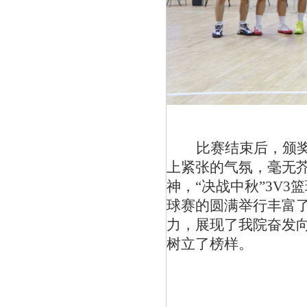
比赛结束后，颁
上紧张的气氛，毫无
神，
“
决战中秋
”
3V3
篮
球赛的圆满举行丰富
力，展现了我院奋发
树立了榜样。